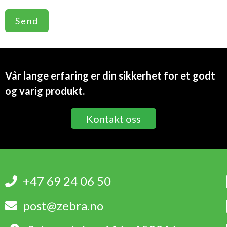
Vår lange erfaring er din sikkerhet for et godt
og varig produkt.
Kontakt oss
+47 69 24 06 50
post@zebra.no