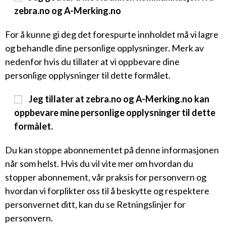
zebra.no og A-Merking.no
For å kunne gi deg det forespurte innholdet må vi lagre
og behandle dine personlige opplysninger. Merk av
nedenfor hvis du tillater at vi oppbevare dine
personlige opplysninger til dette formålet.
Jeg tillater at zebra.no og A-Merking.no kan
oppbevare mine personlige opplysninger til dette
formålet.
Du kan stoppe abonnementet på denne informasjonen
når som helst. Hvis du vil vite mer om hvordan du
stopper abonnement, vår praksis for personvern og
hvordan vi forplikter oss til å beskytte og respektere
personvernet ditt, kan du se Retningslinjer for
personvern.