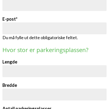
E-post*
Du må fylle ut dette obligatoriske feltet.
Hvor stor er parkeringsplassen?
Lengde
Bredde
Antall parkeringsplasser