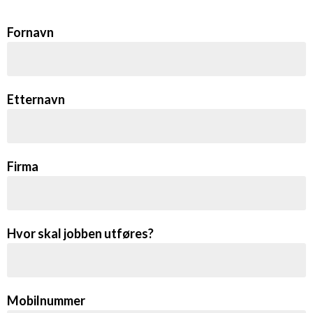
Fornavn
Etternavn
Firma
Hvor skal jobben utføres?
Mobilnummer